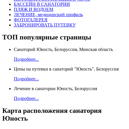
БАССЕЙН В САНАТОРИИ
ПЛЯЖ И ВОДОЕМ
ЛЕЧЕНИЕ, медицинский профиль
ФОТОГАЛЕРЕЯ
ЗАБРОНИРОВАТЬ ПУТЕВКУ
ТОП
популярные страницы
Санаторий Юность, Белоруссия, Минская область
Подробнее...
Цены на путевки в санаторий "Юность", Белоруссия
Подробнее...
Лечение в санатории Юность, Белоруссия
Подробнее...
Карта
расположения санатория
Юность