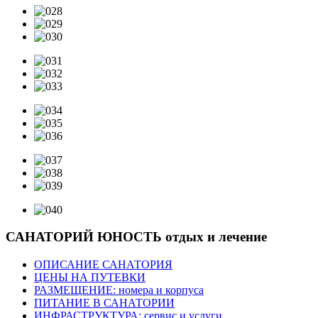
САНАТОРИЙ ЮНОСТЬ
отдых и лечение
ОПИСАНИЕ САНАТОРИЯ
ЦЕНЫ НА ПУТЕВКИ
РАЗМЕЩЕНИЕ: номера и корпуса
ПИТАНИЕ В САНАТОРИИ
ИНФРАСТРУКТУРА: сервис и услуги