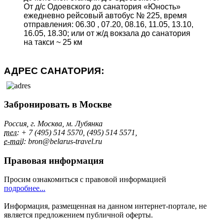
От д/с Одоевского до санатория «Юность»
ежедневно рейсовый автобус № 225, время
отправления: 06.30 , 07.20, 08.16, 11.05, 13.10,
16.05, 18.30; или от ж/д вокзала до санатория
на такси ~ 25 км
АДРЕС САНАТОРИЯ:
Забронировать в Москве
Россия, г. Москва, м. Лубянка
тел:
+ 7 (495) 514 5570, (495) 514 5571,
e-mai
l: bron@belarus-travel.ru
Правовая информация
Просим ознакомиться с правовой информацией
подробнее...
Информация, размещенная на данном интернет-портале, не
является предложением публичной оферты.