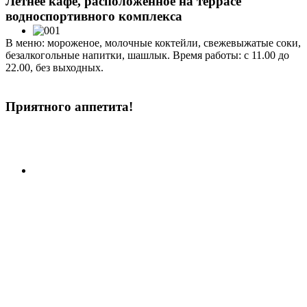
Летнее кафе, расположенное на террасе
водноспортивного комплекса
В меню: мороженое, молочные коктейли, свежевыжатые соки,
безалкогольные напитки, шашлык. Время работы: с 11.00 до
22.00, без выходных.
Приятного аппетита!