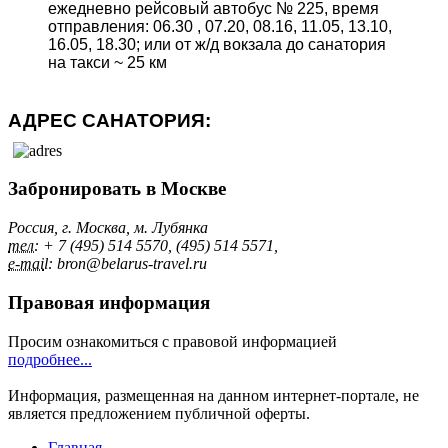
ежедневно рейсовый автобус № 225, время
отправления: 06.30 , 07.20, 08.16, 11.05, 13.10,
16.05, 18.30; или от ж/д вокзала до санатория
на такси ~ 25 км
АДРЕС САНАТОРИЯ:
Забронировать в Москве
Россия, г. Москва, м. Лубянка
тел:
+ 7 (495) 514 5570, (495) 514 5571,
e-mai
l: bron@belarus-travel.ru
Правовая информация
Просим ознакомиться с правовой информацией
подробнее...
Информация, размещенная на данном интернет-портале, не
является предложением публичной оферты.
Главная