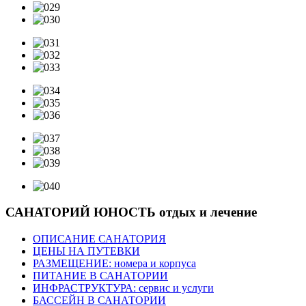
САНАТОРИЙ ЮНОСТЬ
отдых и лечение
ОПИСАНИЕ САНАТОРИЯ
ЦЕНЫ НА ПУТЕВКИ
РАЗМЕЩЕНИЕ: номера и корпуса
ПИТАНИЕ В САНАТОРИИ
ИНФРАСТРУКТУРА: сервис и услуги
БАССЕЙН В САНАТОРИИ