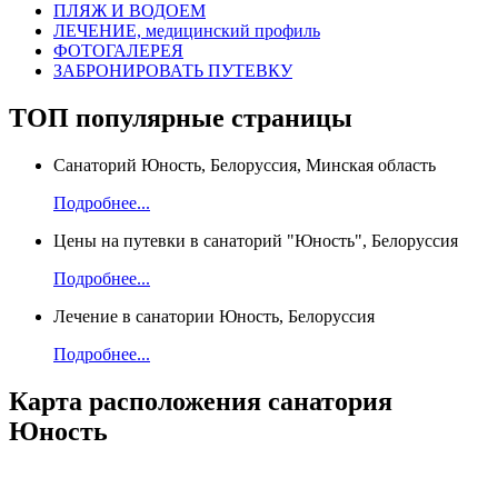
ПЛЯЖ И ВОДОЕМ
ЛЕЧЕНИЕ, медицинский профиль
ФОТОГАЛЕРЕЯ
ЗАБРОНИРОВАТЬ ПУТЕВКУ
ТОП
популярные страницы
Санаторий Юность, Белоруссия, Минская область
Подробнее...
Цены на путевки в санаторий "Юность", Белоруссия
Подробнее...
Лечение в санатории Юность, Белоруссия
Подробнее...
Карта
расположения санатория
Юность