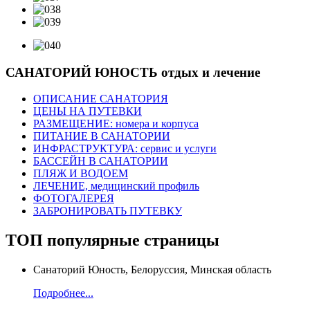
САНАТОРИЙ ЮНОСТЬ
отдых и лечение
ОПИСАНИЕ САНАТОРИЯ
ЦЕНЫ НА ПУТЕВКИ
РАЗМЕЩЕНИЕ: номера и корпуса
ПИТАНИЕ В САНАТОРИИ
ИНФРАСТРУКТУРА: сервис и услуги
БАССЕЙН В САНАТОРИИ
ПЛЯЖ И ВОДОЕМ
ЛЕЧЕНИЕ, медицинский профиль
ФОТОГАЛЕРЕЯ
ЗАБРОНИРОВАТЬ ПУТЕВКУ
ТОП
популярные страницы
Санаторий Юность, Белоруссия, Минская область
Подробнее...