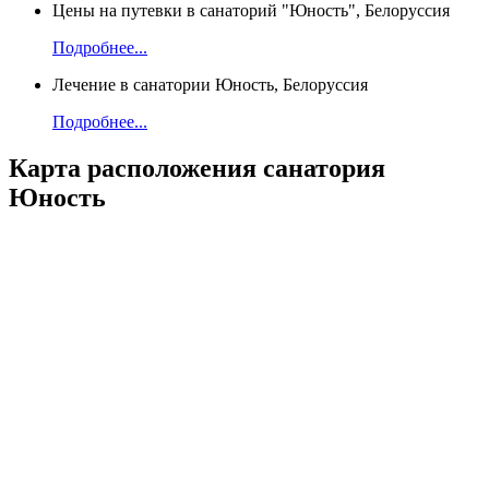
Цены на путевки в санаторий "Юность", Белоруссия
Подробнее...
Лечение в санатории Юность, Белоруссия
Подробнее...
Карта
расположения санатория
Юность