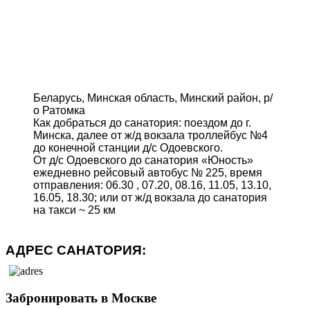
Беларусь, Минская область, Минский район, р/
о Ратомка
Как добраться до санатория: поездом до г.
Минска, далее от ж/д вокзала троллейбус №4
до конечной станции д/с Одоевского.
От д/с Одоевского до санатория «Юность»
ежедневно рейсовый автобус № 225, время
отправления: 06.30 , 07.20, 08.16, 11.05, 13.10,
16.05, 18.30; или от ж/д вокзала до санатория
на такси ~ 25 км
АДРЕС САНАТОРИЯ:
Забронировать в Москве