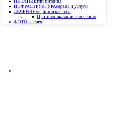
ПИТАНИЕ
тип питания
ИНФРАСТРУКТУРА
сервис и услуги
ЛЕЧЕНИЕ
медицинская база
Противопоказания к лечению
ФОТО
галерея